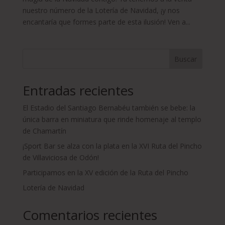
nuestro número de la Lotería de Navidad, ¡y nos
encantaría que formes parte de esta ilusión! Ven a...
Buscar
Entradas recientes
El Estadio del Santiago Bernabéu también se bebe: la
única barra en miniatura que rinde homenaje al templo
de Chamartín
¡Sport Bar se alza con la plata en la XVI Ruta del Pincho
de Villaviciosa de Odón!
Participamos en la XV edición de la Ruta del Pincho
Lotería de Navidad
Comentarios recientes