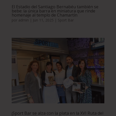
El Estadio del Santiago Bernabéu también se
bebe: la única barra en miniatura que rinde
homenaje al templo de Chamartín
por
admin
|
Jun 11, 2025
|
Sport Bar
¡Sport Bar se alza con la plata en la XVI Ruta del