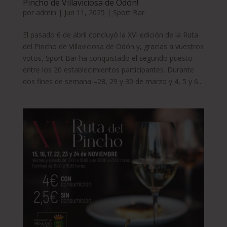
Pincho de Villaviciosa de Odón!
por
admin
|
Jun 11, 2025
|
Sport Bar
El pasado 6 de abril concluyó la XVI edición de la Ruta
del Pincho de Villaviciosa de Odón y, gracias a vuestros
votos, Sport Bar ha conquistado el segundo puesto
entre los 20 establecimientos participantes. Durante
dos fines de semana –28, 29 y 30 de marzo y 4, 5 y 6...